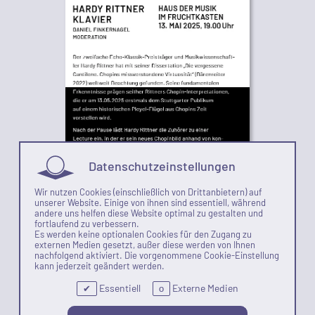
Datenschutzeinstellungen
Wir nutzen Cookies (einschließlich von Drittanbietern) auf
unserer Website. Einige von ihnen sind essentiell, während
andere uns helfen diese Website optimal zu gestalten und
fortlaufend zu verbessern.
Es werden keine optionalen Cookies für den Zugang zu
externen Medien gesetzt, außer diese werden von Ihnen
nachfolgend aktiviert. Die vorgenommene Cookie-Einstellung
kann jederzeit geändert werden.
Essentiell
Externe Medien
✔
o