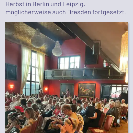
Herbst in Berlin und Leipzig,
möglicherweise auch Dresden fortgesetzt.