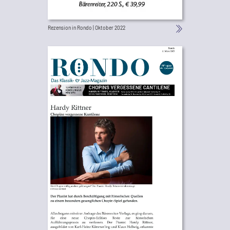
Rezension in Rondo | Oktober 2022