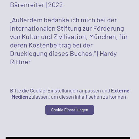
Bärenreiter | 2022
„Außerdem bedanke ich mich bei der
Internationalen Stiftung zur Förderung
von Kultur und Zivilisation, München, für
deren Kostenbeitrag bei der
Drucklegung dieses Buches.“ | Hardy
Rittner
Bitte die Cookie-Einstellungen anpassen und
Externe
Medien
zulassen, um diesen Inhalt sehen zu können.
Cookie Einstellungen