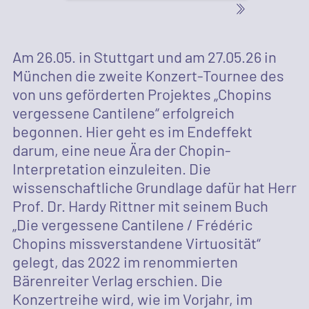
Am 26.05. in Stuttgart und am 27.05.26 in
München die zweite Konzert-Tournee des
von uns geförderten Projektes „Chopins
vergessene Cantilene“ erfolgreich
begonnen. Hier geht es im Endeffekt
darum, eine neue Ära der Chopin-
Interpretation einzuleiten. Die
wissenschaftliche Grundlage dafür hat Herr
Prof. Dr. Hardy Rittner mit seinem Buch
„Die vergessene Cantilene / Frédéric
Chopins missverstandene Virtuosität“
gelegt, das 2022 im renommierten
Bärenreiter Verlag erschien. Die
Konzertreihe wird, wie im Vorjahr, im