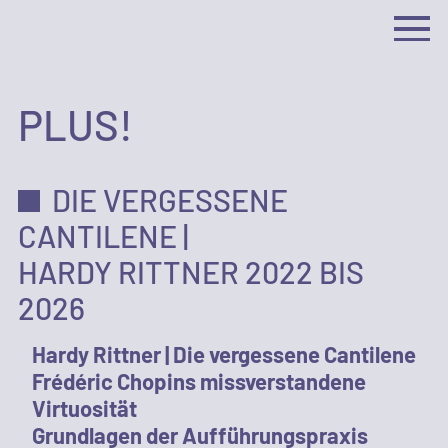
PLUS!
DIE VERGESSENE
CANTILENE |
HARDY RITTNER 2022 BIS
2026
Hardy Rittner |
Die vergessene Cantilene
Frédéric Chopins missverstandene
Virtuosität
Grundlagen der Aufführungspraxis